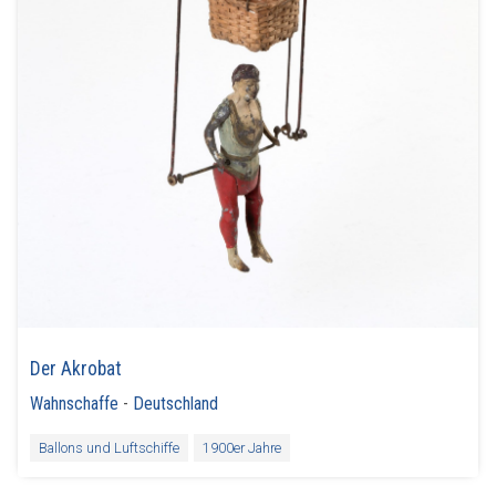
Der Akrobat
Wahnschaffe
-
Deutschland
Ballons und Luftschiffe
1900er Jahre