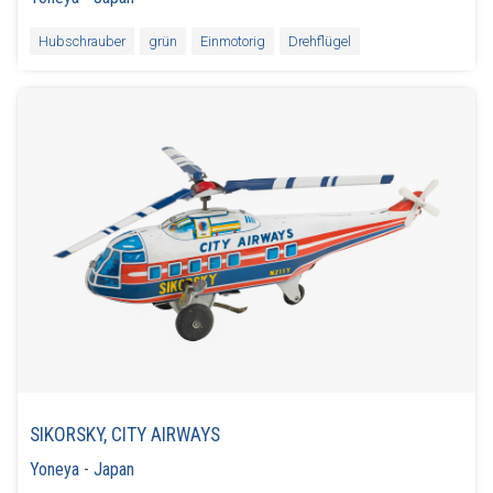
Hubschrauber
grün
Einmotorig
Drehflügel
SIKORSKY, CITY AIRWAYS
Yoneya
-
Japan