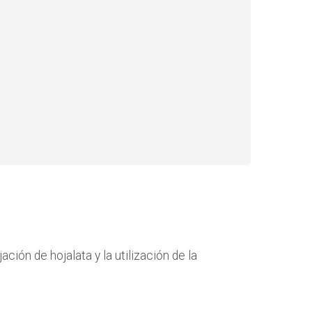
ción de hojalata y la utilización de la