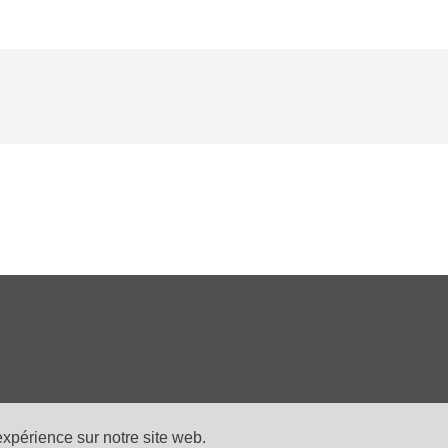
expérience sur notre site web.