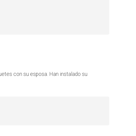
guetes con su esposa. Han instalado su