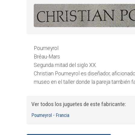
Poumeyrol
Bréau-Mars
Segunda mitad del siglo XX.
Christian Poumeyrol es diseñador, aficionado
museo en el taller donde la pareja también f
Ver todos los juguetes de este fabricante:
Poumeyrol - Francia