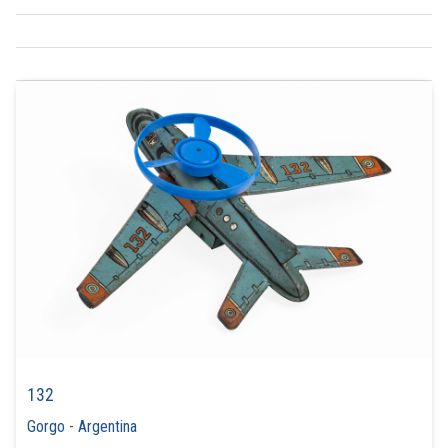
132
Gorgo
-
Argentina