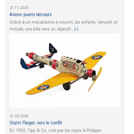
21.11.2025
Avions-jouets lanceurs
Grâce à un mécanisme à ressort, les enfants lancent un
missile, une bille vers un objectif ,
[+]
21.05.2026
Sturm Flieger, vers le conflit
En 1933, Tipp & Co, volé par les nazis à Philippe