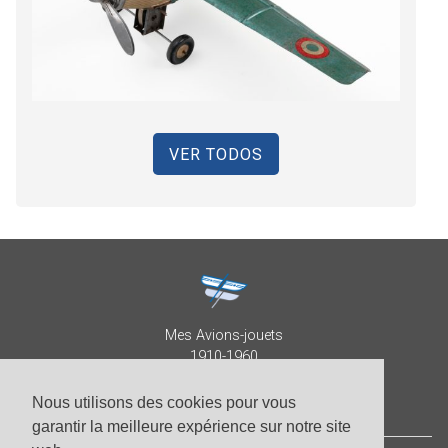
VER TODOS
Mes Avions-jouets
1910-1960
Collection Patrick Despature
Nous utilisons des cookies pour vous
garantir la meilleure expérience sur notre site