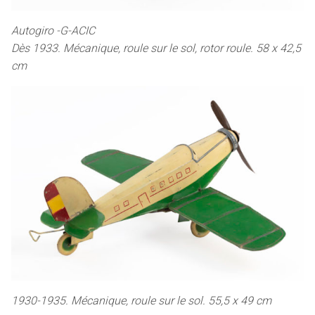
Autogiro -G-ACIC
Dès 1933. Mécanique, roule sur le sol, rotor roule. 58 x 42,5
cm
1930-1935. Mécanique, roule sur le sol. 55,5 x 49 cm