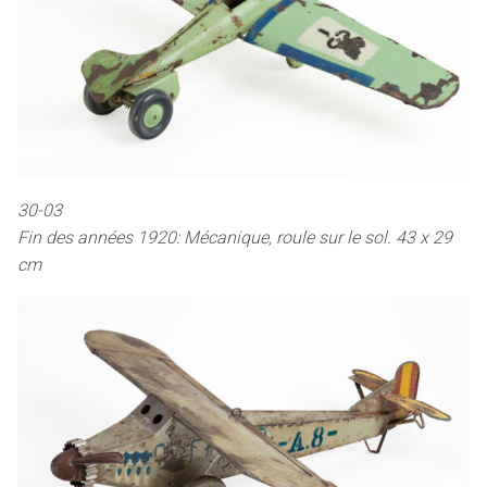
30-03
Fin des années 1920: Mécanique, roule sur le sol. 43 x 29
cm