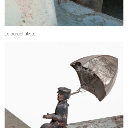
Le parachutiste