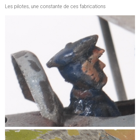
Les pilotes, une constante de ces fabrications