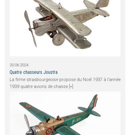
20.06.2024
Quatre chasseurs Joustra
La firme strasbourgeoise propose du Noël 1937 à l’année
1939 quatre avions de chasse
[+]