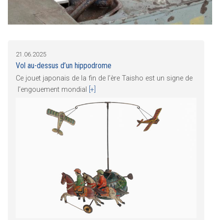
21.06.2025
Vol au-dessus d’un hippodrome
Ce jouet japonais de la fin de l’ère Taisho est un signe de
l’engouement mondial
[+]