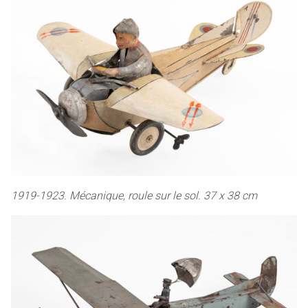
1919-1923. Mécanique, roule sur le sol. 37 x 38 cm