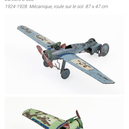
1924-1928. Mécanique, roule sur le sol. 87 x 47 cm