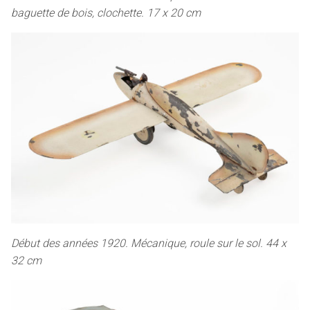
baguette de bois, clochette. 17 x 20 cm
Début des années 1920. Mécanique, roule sur le sol. 44 x
32 cm