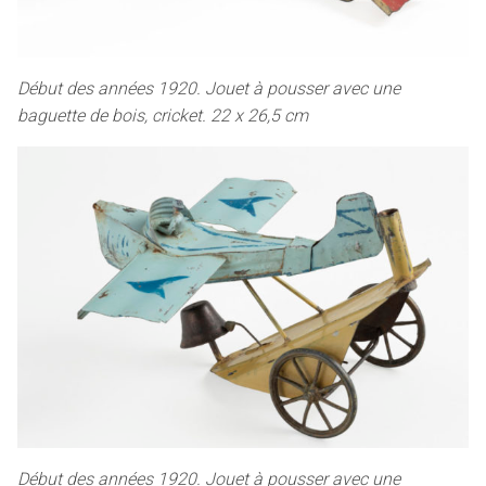
Début des années 1920. Jouet à pousser avec une
baguette de bois, cricket. 22 x 26,5 cm
Début des années 1920. Jouet à pousser avec une