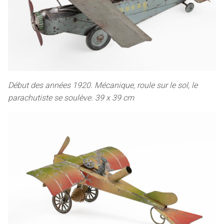
Début des années 1920. Mécanique, roule sur le sol, le
parachutiste se soulève. 39 x 39 cm