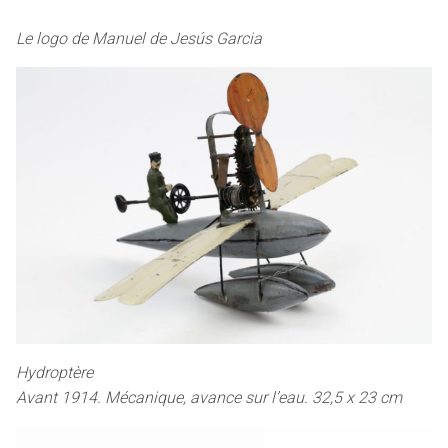
Le logo de Manuel de Jesús Garcia
Hydroptère
Avant 1914. Mécanique, avance sur l’eau. 32,5 x 23 cm