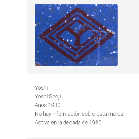
Yoshi
Yoshi Shoji
Años 1930
No hay información sobre esta marca.
Activa en la década de 1930.