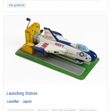
Ala giratoria
Launching Station
LineMar
-
Japón