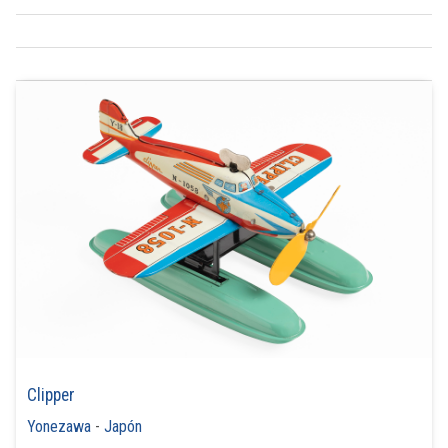
Clipper
Yonezawa
-
Japón