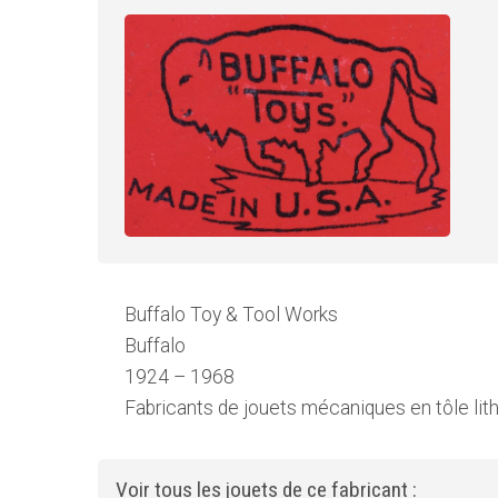
Buffalo Toy & Tool Works
Buffalo
1924 – 1968
Fabricants de jouets mécaniques en tôle lit
Voir tous les jouets de ce fabricant :