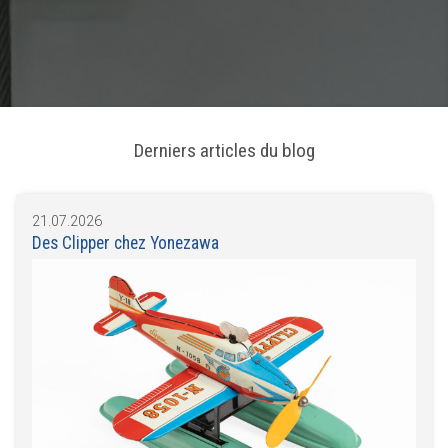
Derniers articles du blog
21.07.2026
Des Clipper chez Yonezawa