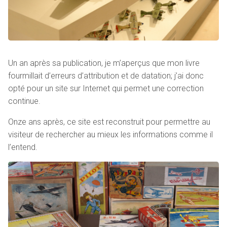
Un an après sa publication, je m’aperçus que mon livre
fourmillait d’erreurs d’attribution et de datation; j’ai donc
opté pour un site sur Internet qui permet une correction
continue.
Onze ans après, ce site est reconstruit pour permettre au
visiteur de rechercher au mieux les informations comme il
l’entend.