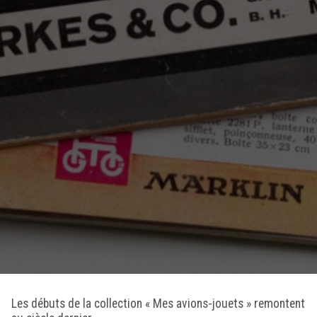
Les débuts de la collection « Mes avions-jouets » remontent