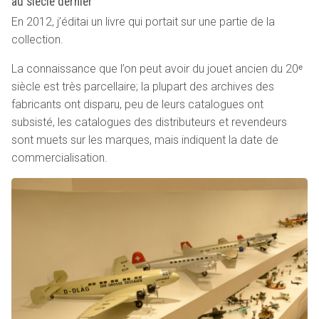
au siècle dernier
En 2012, j’éditai un livre qui portait sur une partie de la
collection.
La connaissance que l’on peut avoir du jouet ancien du 20ᵉ
siècle est très parcellaire; la plupart des archives des
fabricants ont disparu, peu de leurs catalogues ont
subsisté, les catalogues des distributeurs et revendeurs
sont muets sur les marques, mais indiquent la date de
commercialisation.