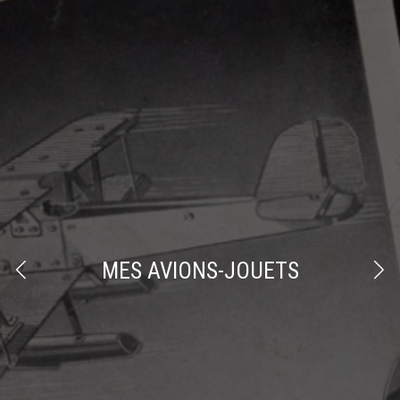
MES AVIONS-JOUETS