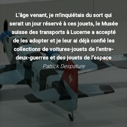
L’âge venant, je m’inquiétais du sort qui
serait un jour réservé à ces jouets, le Musée
suisse des transports à Lucerne a accepté
de les adopter et je leur ai déjà confié les
collections de voitures-jouets de l’entre-
deux-guerres et des jouets de l’espace
Patrick Despature