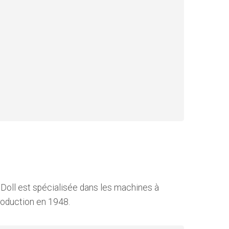
 Doll est spécialisée dans les machines à
production en 1948.