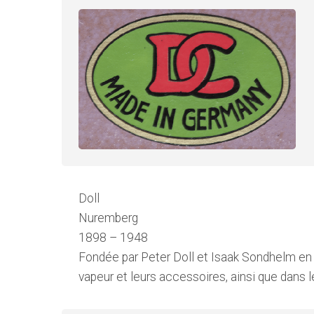
Doll
Nuremberg
1898 – 1948
Fondée par Peter Doll et Isaak Sondhelm en 
vapeur et leurs accessoires, ainsi que dans le