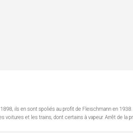
1898, ils en sont spoliés au profit de Fleischmann en 1938.
s voitures et les trains, dont certains à vapeur. Arrêt de la 