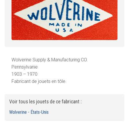
Wolverine Supply & Manufacturing CO.
Pennsylvanie
1903 – 1970
Fabricant de jouets en tôle.
Voir tous les jouets de ce fabricant :
Wolverine - États-Unis