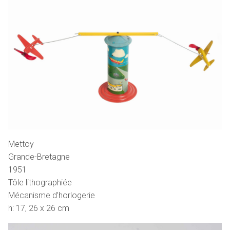
Mettoy
Grande-Bretagne
1951
Tôle lithographiée
Mécanisme d’horlogerie
h: 17, 26 x 26 cm