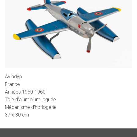
Aviadyp
France
Années 1950-1960
Tôle d'aluminium laquée
Mécanisme d'horlogerie
37 x 30 cm