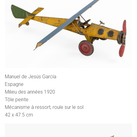
Manuel de Jesús García
Espagne
Milieu des années 1920
Tôle peinte
Mécanisme à ressort, roule sur le sol
42 x 47.5 cm