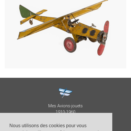
Mes Avions-jouets
1910-1960
Collection Patrick Despature
Nous utilisons des cookies pour vous