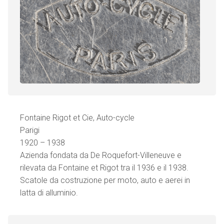
Fontaine Rigot et Cie, Auto-cycle
Parigi
1920 – 1938
Azienda fondata da De Roquefort-Villeneuve e
rilevata da Fontaine et Rigot tra il 1936 e il 1938.
Scatole da costruzione per moto, auto e aerei in
latta di alluminio.