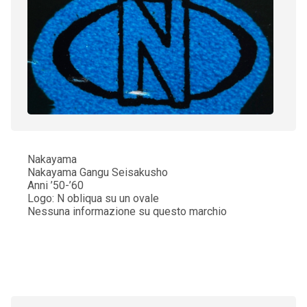
Nakayama
Nakayama Gangu Seisakusho
Anni ’50-’60
Logo: N obliqua su un ovale
Nessuna informazione su questo marchio