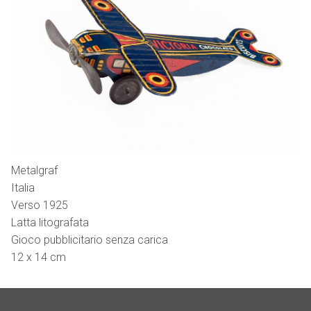
Metalgraf
Italia
Verso 1925
Latta litografata
Gioco pubblicitario senza carica
12 x 14 cm