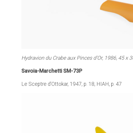
Hydravion du Crabe aux Pinces d’Or, 1986, 45 x 
Savoia-Marchetti SM-73P
Le Sceptre d’Ottokar, 1947, p. 18, HIAH, p. 47