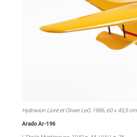
Hydravion Lioré et Olivier LeO, 1986, 60 x 45,5 cm
Arado Ar-196