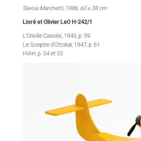
Savoia Marchetti, 1986, 60 x 38 cm
Lioré et Olivier LeO H-242/1
L’Oreille Cassée, 1943, p. 59
Le Sceptre d’Ottokar, 1947, p. 61
HIAH, p. 34 et 35