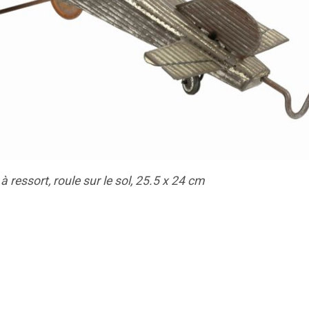
ressort, roule sur le sol, 25.5 x 24 cm