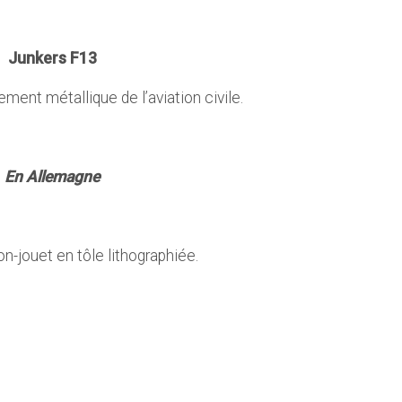
Junkers F13
ment métallique de l’aviation civile.
En Allemagne
n-jouet en tôle lithographiée.