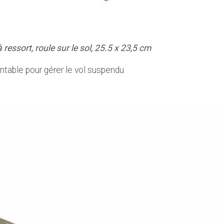
essort, roule sur le sol, 25.5 x 23,5 cm
entable pour gérer le vol suspendu