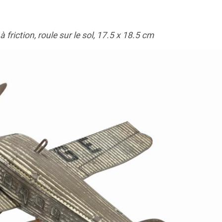
iction, roule sur le sol, 17.5 x 18.5 cm