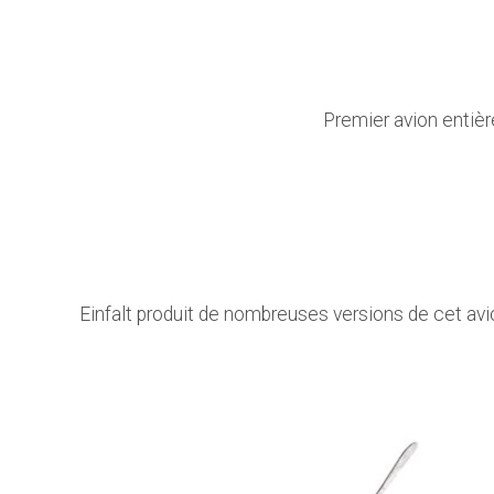
Premier avion entière
Einfalt produit de nombreuses versions de cet avio