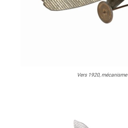
Vers 1920, mécanisme à 