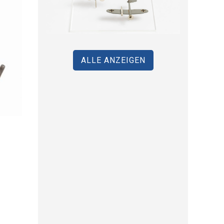
ALLE ANZEIGEN