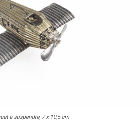
uet à suspendre, 7 x 10,5 cm