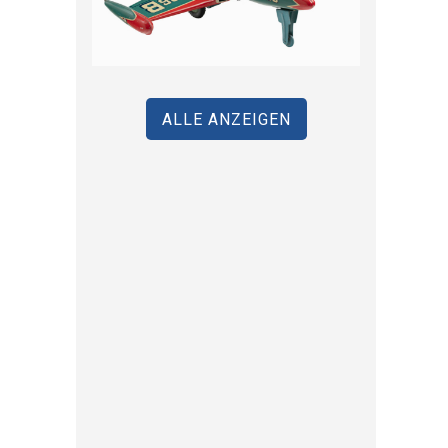
ALLE ANZEIGEN