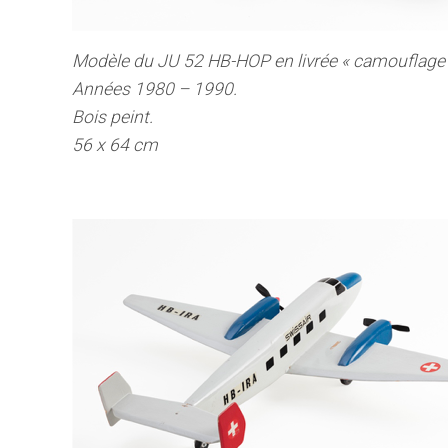
Modèle du JU 52 HB-HOP en livrée « camouflage
Années 1980 – 1990.
Bois peint.
56 x 64 cm