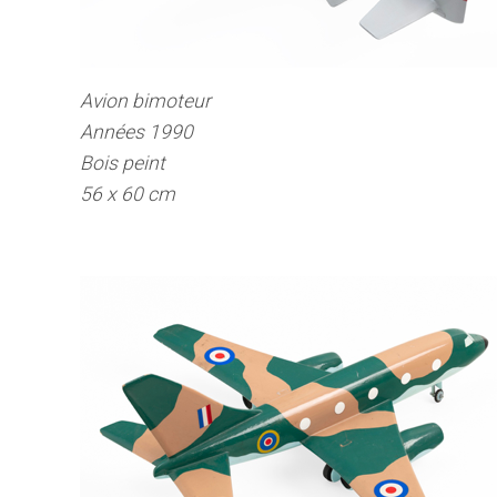
Avion bimoteur
Années 1990
Bois peint
56 x 60 cm