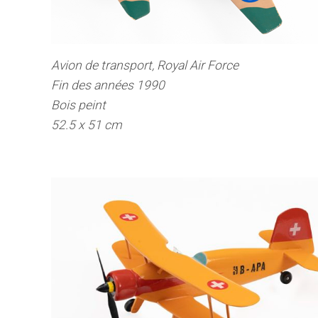
Avion de transport, Royal Air Force
Fin des années 1990
Bois peint
52.5 x 51 cm