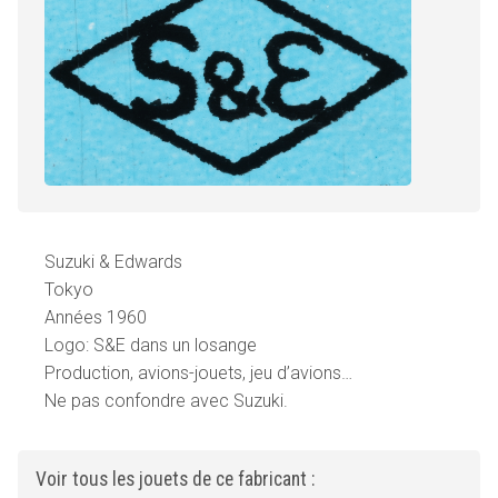
Suzuki & Edwards
Tokyo
Années 1960
Logo: S&E dans un losange
Production, avions-jouets, jeu d’avions…
Ne pas confondre avec Suzuki.
Voir tous les jouets de ce fabricant :