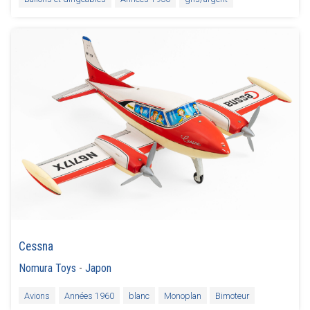
Cessna
Nomura Toys
-
Japon
Avions
Années 1960
blanc
Monoplan
Bimoteur