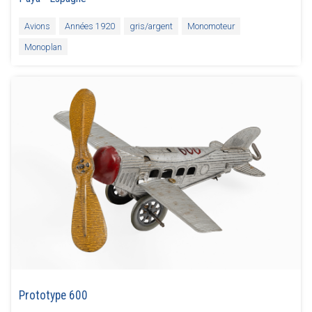
Avions
Années 1920
gris/argent
Monomoteur
Monoplan
Prototype 600