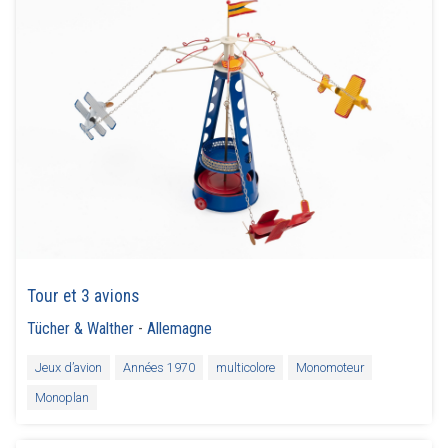
Tour et 3 avions
Tücher & Walther
-
Allemagne
Jeux d’avion
Années 1970
multicolore
Monomoteur
Monoplan