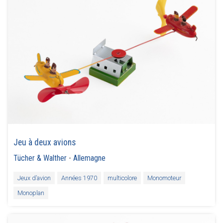
Jeu à deux avions
Tücher & Walther
-
Allemagne
Jeux d’avion
Années 1970
multicolore
Monomoteur
Monoplan