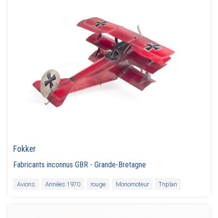
Fokker
Fabricants inconnus GBR
-
Grande-Bretagne
Avions
Années 1970
rouge
Monomoteur
Triplan