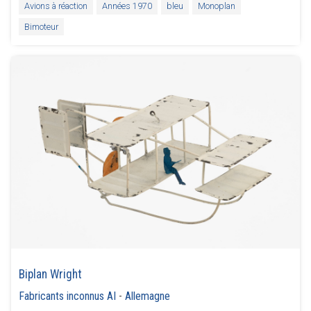
Avions à réaction
Années 1970
bleu
Monoplan
Bimoteur
Biplan Wright
Fabricants inconnus AI
-
Allemagne