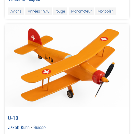
Avions
Années 1970
rouge
Monomoteur
Monoplan
U-10
Jakob Kuhn
-
Suisse