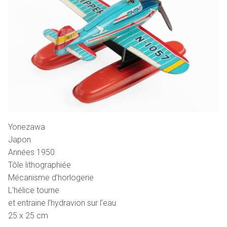
Yonezawa
Japon
Années 1950
Tôle lithographiée
Mécanisme d’horlogerie
L’hélice tourne
et entraine l’hydravion sur l’eau
25 x 25 cm