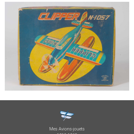
Mes Avions-jouets