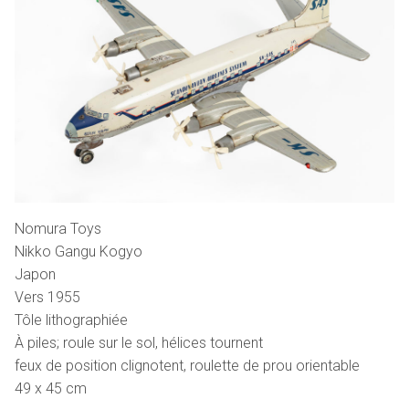
Nomura Toys
Nikko Gangu Kogyo
Japon
Vers 1955
Tôle lithographiée
À piles; roule sur le sol, hélices tournent
feux de position clignotent, roulette de prou orientable
49 x 45 cm