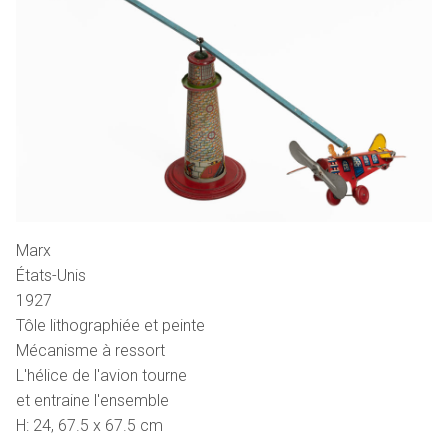
Marx
États-Unis
1927
Tôle lithographiée et peinte
Mécanisme à ressort
L'hélice de l'avion tourne
et entraine l'ensemble
H: 24, 67.5 x 67.5 cm