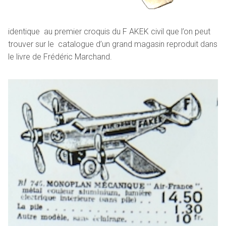
identique au premier croquis du F AKEK civil que l’on peut
trouver sur le catalogue d’un grand magasin reproduit dans
le livre de Frédéric Marchand.