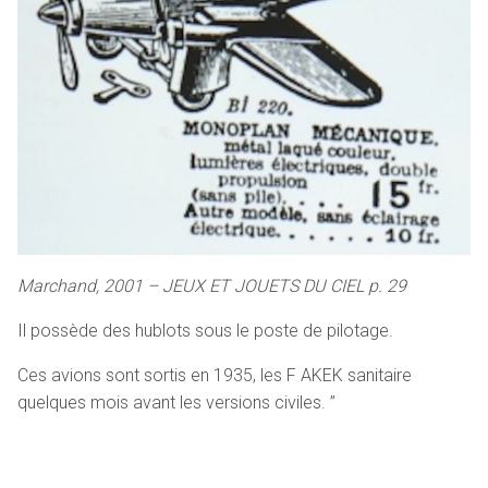
Marchand, 2001 – JEUX ET JOUETS DU CIEL p. 29
Il possède des hublots sous le poste de pilotage.
Ces avions sont sortis en 1935, les F AKEK sanitaire
quelques mois avant les versions civiles. ”