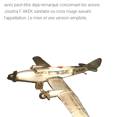
avez peut-être déjà remarqué concernant les avions
Joustra F AKEK sanitaire ou croix rouge suivant
l’appellation. Le mien et une version simpliste,