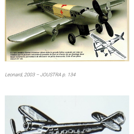
Leonard, 2003 – JOUSTRA p. 134