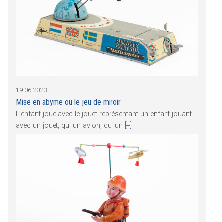
19.06.2023
Mise en abyme ou le jeu de miroir
L’enfant joue avec le jouet représentant un enfant jouant
avec un jouet, qui un avion, qui un
[+]