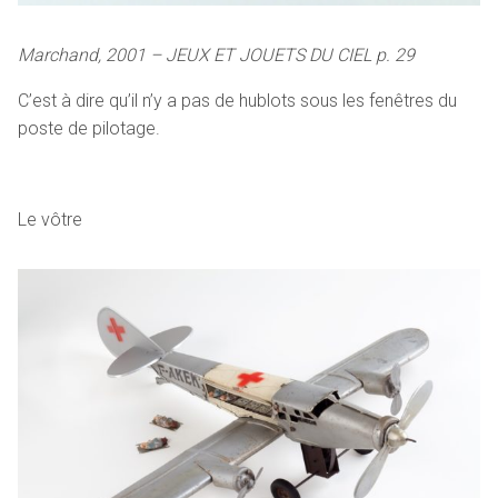
Marchand, 2001 – JEUX ET JOUETS DU CIEL p. 29
C’est à dire qu’il n’y a pas de hublots sous les fenêtres du
poste de pilotage.
Le vôtre