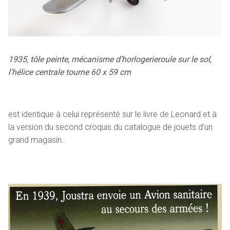
1935, tôle peinte, mécanisme d’horlogerieroule sur le sol,
l’hélice centrale tourne 60 x 59 cm
est identique à celui représenté sur le livre de Leonard et à
la version du second croquis du catalogue de jouets d’un
grand magasin.