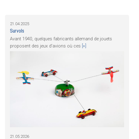
21.04.2025
Survols
Avant 1940, quelques fabricants allemand de jouets
proposent des jeux d’avions où ces
[+]
21.05.2026