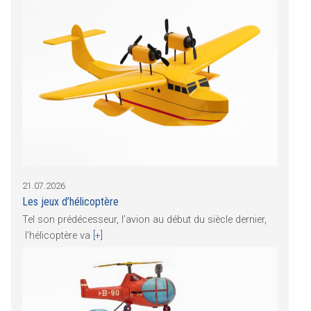
21.07.2026
Les jeux d’hélicoptère
Tel son prédécesseur, l’avion au début du siècle dernier,
l’hélicoptère va
[+]