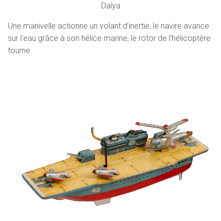
Daiya
Une manivelle actionne un volant d’inertie, le navire avance
sur l’eau grâce à son hélice marine, le rotor de l’hélicoptère
tourne.