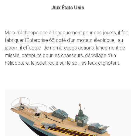
Aux États Unis
Marx n’échappe pas à l’engouement pour ces jouets, il fait
fabriquer l’Enterprise 65 doté d’un moteur électrique, au
japon, il effectue de nombreuses actions, lancement de
missile, catapulte pour les chasseurs, décollage d’un
hélicoptère, le jouet roule sur le sol, les feux clignotent.