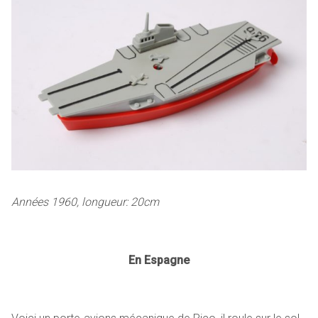
Années 1960, longueur: 20cm
En Espagne