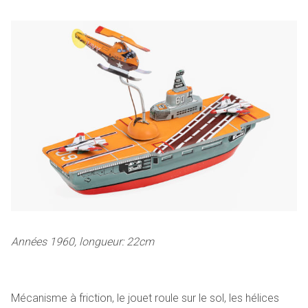
Années 1960, longueur: 22cm
Mécanisme à friction, le jouet roule sur le sol, les hélices