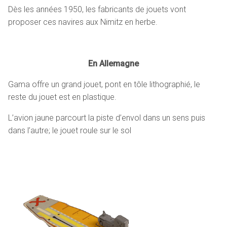
Dès les années 1950, les fabricants de jouets vont
proposer ces navires aux Nimitz en herbe.
En Allemagne
Gama offre un grand jouet, pont en tôle lithographié, le
reste du jouet est en plastique.
L’avion jaune parcourt la piste d’envol dans un sens puis
dans l’autre; le jouet roule sur le sol