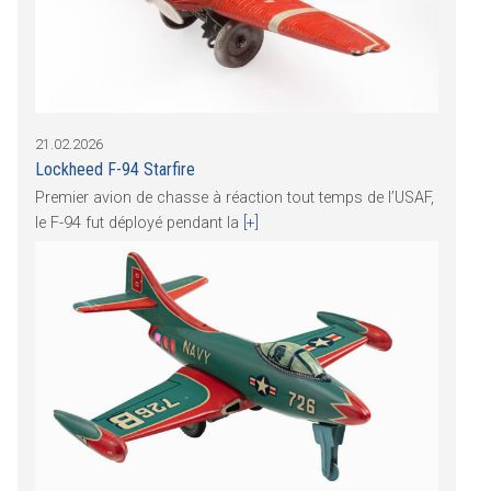
21.02.2026
Lockheed F-94 Starfire
Premier avion de chasse à réaction tout temps de l’USAF,
le F-94 fut déployé pendant la
[+]