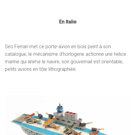
En Italie
Siro Ferrari met ce porte-avion en bois peint à son
catalogue, le mécanisme d’horlogerie actionne une hélice
marine qui anime le navire, son gouvernail est orientable,
petits avions en tôle lithographiée.