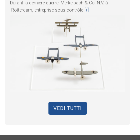
Durant la dernière guerre, Merkelbach & Co. N.V. à
Rotterdam, entreprise sous contrôle
[+]
VEDI TUTTI