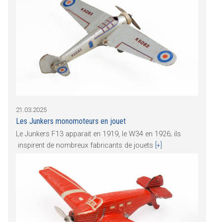
21.03.2025
Les Junkers monomoteurs en jouet
Le Junkers F13 apparait en 1919, le W34 en 1926; ils
inspirent de nombreux fabricants de jouets
[+]