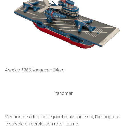
Années 1960, longueur: 24cm
Yanoman
Mécanisme à friction, le jouet roule sur le sol, l’hélicoptère
le survole en cercle, son rotor tourne.