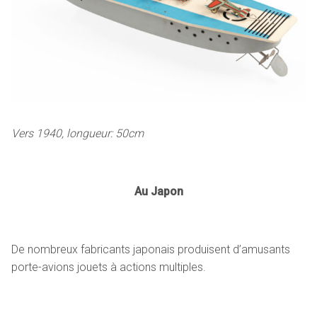
Vers 1940, longueur: 50cm
Au Japon
De nombreux fabricants japonais produisent d’amusants
porte-avions jouets à actions multiples.