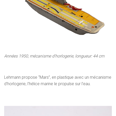
Années 1950, mécanisme d’horlogerie, longueur: 44 cm
Lehmann propose “Mars”, en plastique avec un mécanisme
d’horlogerie, l’hélice marine le propulse sur l’eau.