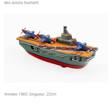
des avions tournent.
Années 1960, longueur: 22cm