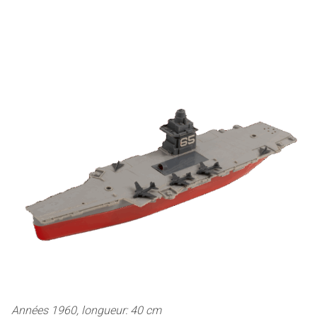
Années 1960, longueur: 40 cm