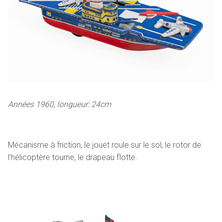
Années 1960, longueur: 24cm
Mécanisme à friction, le jouet roule sur le sol, le rotor de
l’hélicoptère tourne, le drapeau flotte.