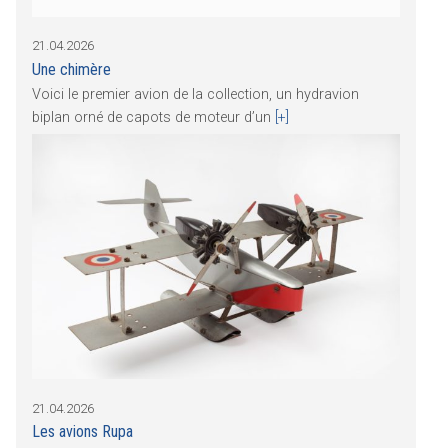
21.04.2026
Une chimère
Voici le premier avion de la collection, un hydravion
biplan orné de capots de moteur d’un
[+]
21.04.2026
Les avions Rupa