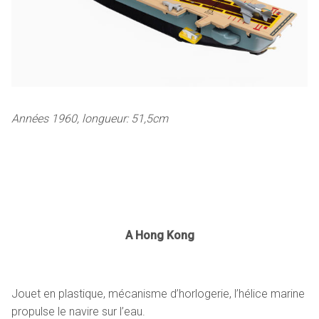
Années 1960, longueur: 51,5cm
A Hong Kong
Jouet en plastique, mécanisme d’horlogerie, l’hélice marine
propulse le navire sur l’eau.