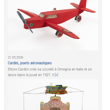
21.03.2026
Cardini, jouets aéronautiques
Ettore Cardini crée sa société à Omegna en Italie et se
lance dans le jouet en 1921. Il
[+]