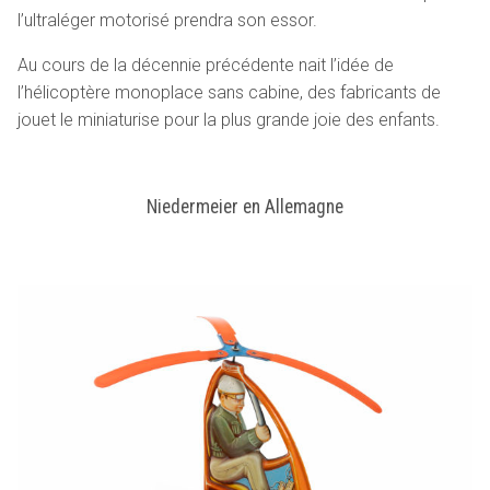
l’ultraléger motorisé prendra son essor.
Au cours de la décennie précédente nait l’idée de
l’hélicoptère monoplace sans cabine, des fabricants de
jouet le miniaturise pour la plus grande joie des enfants.
Niedermeier en Allemagne