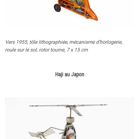
Vers 1955, tôle lithographiée, mécanisme d’horlogerie,
roule sur le sol, rotor tourne, 7 x 15 cm
Haji au Japon