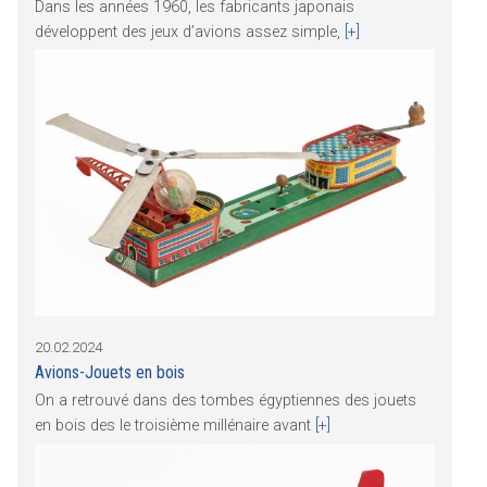
Dans les années 1960, les fabricants japonais
développent des jeux d’avions assez simple,
[+]
20.02.2024
Avions-Jouets en bois
On a retrouvé dans des tombes égyptiennes des jouets
en bois des le troisième millénaire avant
[+]