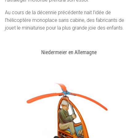
Au cours de la décennie précédente nait l’idée de
l’hélicoptère monoplace sans cabine, des fabricants de
jouet le miniaturise pour la plus grande joie des enfants.
Niedermeier en Allemagne