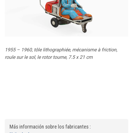
1955 – 1960, tôle lithographiée, mécanisme à friction,
roule sur le sol, le rotor tourne, 7.5 x 21 cm
Más información sobre los fabricantes :