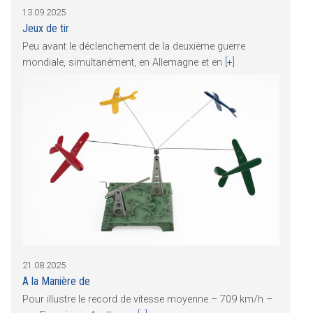
13.09.2025
Jeux de tir
Peu avant le déclenchement de la deuxième guerre
mondiale, simultanément, en Allemagne et en
[+]
21.08.2025
A la Manière de
Pour illustre le record de vitesse moyenne – 709 km/h –