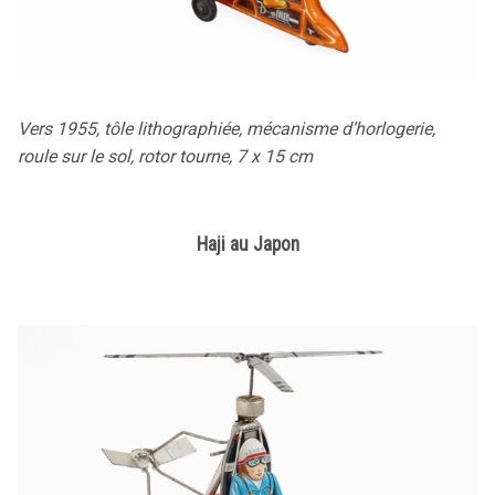
Vers 1955, tôle lithographiée, mécanisme d’horlogerie,
roule sur le sol, rotor tourne, 7 x 15 cm
Haji au Japon