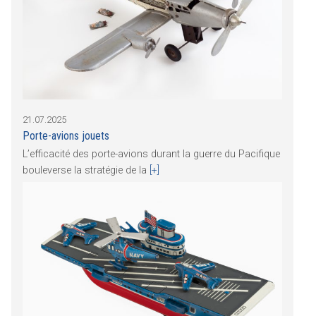
21.07.2025
Porte-avions jouets
L’efficacité des porte-avions durant la guerre du Pacifique
bouleverse la stratégie de la
[+]