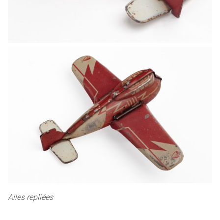
Ailes repliées