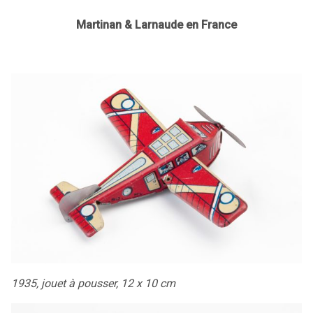
Martinan & Larnaude en France
1935, jouet à pousser, 12 x 10 cm