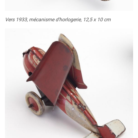
Vers 1933, mécanisme d’horlogerie, 12,5 x 10 cm