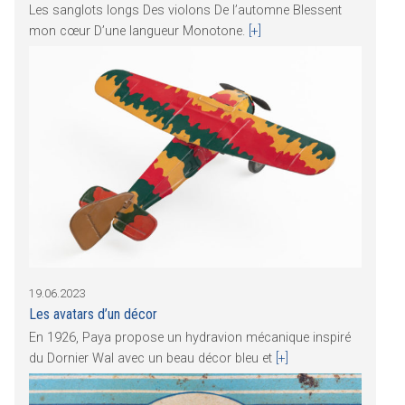
Les sanglots longs Des violons De l’automne Blessent
mon cœur D’une langueur Monotone.
[+]
19.06.2023
Les avatars d’un décor
En 1926, Paya propose un hydravion mécanique inspiré
du Dornier Wal avec un beau décor bleu et
[+]