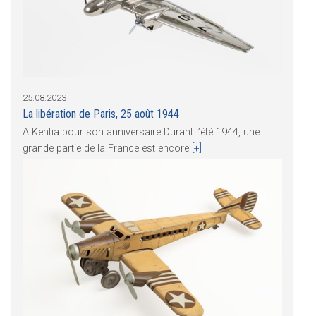
25.08.2023
La libération de Paris, 25 août 1944
A Kentia pour son anniversaire Durant l’été 1944, une
grande partie de la France est encore
[+]