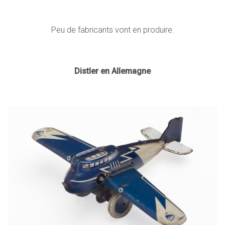
Peu de fabricants vont en produire.
Distler en Allemagne