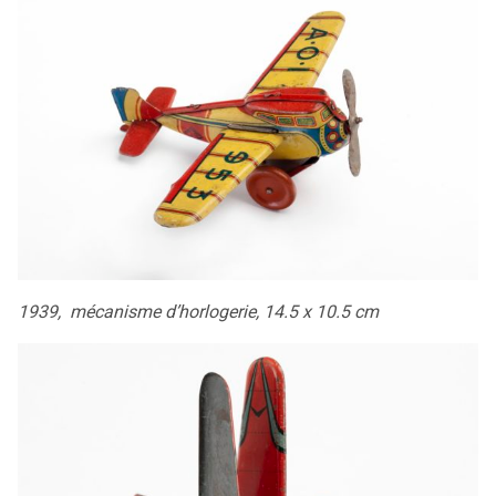
1939, mécanisme d’horlogerie, 14.5 x 10.5 cm