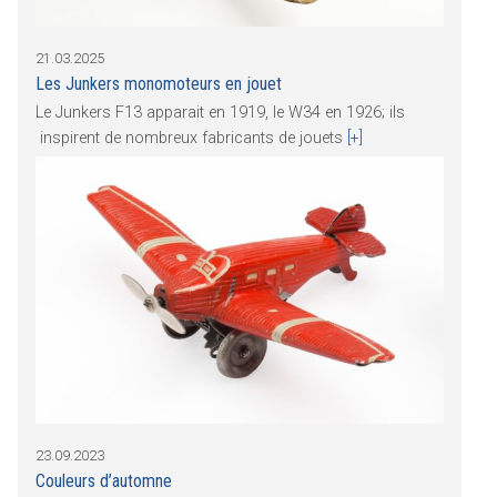
21.03.2025
Les Junkers monomoteurs en jouet
Le Junkers F13 apparait en 1919, le W34 en 1926; ils
inspirent de nombreux fabricants de jouets
[+]
23.09.2023
Couleurs d’automne