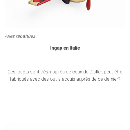
Ailes rabattues
Ingap en Italie
Ces jouets sont très inspirés de ceux de Distler, peut-être
fabriqués avec des outils acquis auprès de ce dernier?