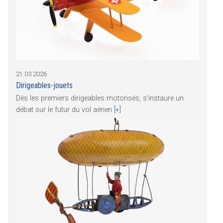
21.03.2026
Dirigeables-jouets
Dès les premiers dirigeables motorisés, s’instaure un
débat sur le futur du vol aérien
[+]