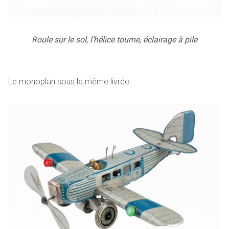
Roule sur le sol, l’hélice tourne, éclairage à pile
Le monoplan sous la même livrée