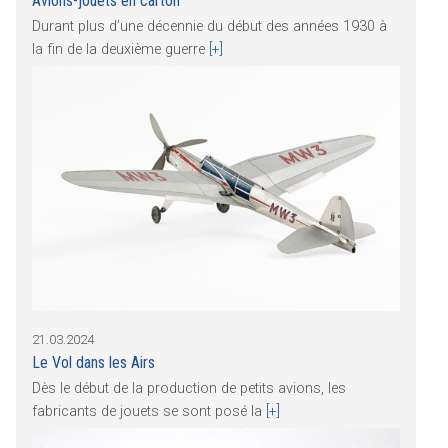
Avions-jouets en carton
Durant plus d’une décennie du début des années 1930 à
la fin de la deuxième guerre
[+]
21.03.2024
Le Vol dans les Airs
Dès le début de la production de petits avions, les
fabricants de jouets se sont posé la
[+]