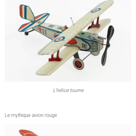
L’hélice tourne
Le mythique avion rouge