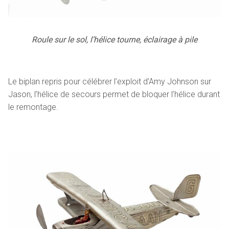
Roule sur le sol, l’hélice tourne, éclairage à pile
Le biplan repris pour célébrer l’exploit d’Amy Johnson sur
Jason, l’hélice de secours permet de bloquer l’hélice durant
le remontage.