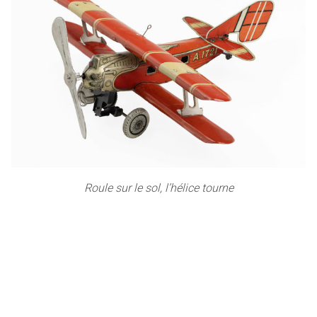
Roule sur le sol, l’hélice tourne