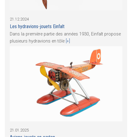
21.12.2024
Les hydravions-jouets Einfalt
Dans la première partie des années 1930, Einfalt propose
plusieurs hydravions en tôle
[+]
21.01.2025