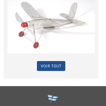
VOIR TOUT