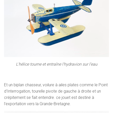
L’hélice tourne et entraîne l’hydravion sur l’eau
Et un biplan chasseur, voilure à ailes plates comme le Point
d’Interrogation, tourelle pivote de gauche à droite et un
crépitement se fait entendre. ce jouet est destiné à
l’exportation vers la Grande-Bretagne.