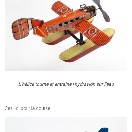
L’hélice tourne et entraîne l’hydravion sur l’eau
Celui-ci pour la course