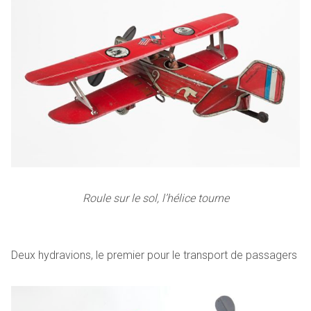
Roule sur le sol, l’hélice tourne
Deux hydravions, le premier pour le transport de passagers