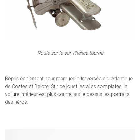
Roule sur le sol, l’hélice tourne
Repris également pour marquer la traversée de l’Atlantique
de Costes et Belote, Sur ce jouet les ailes sont plates, la
voilure inférieur est plus courte; sur le dessus les portraits
des héros.