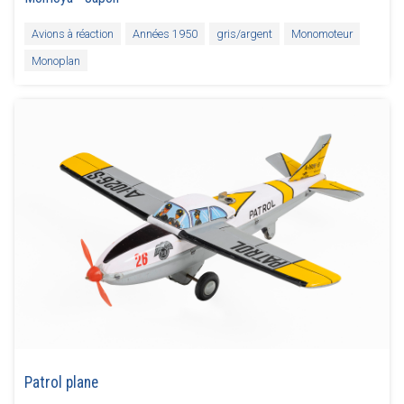
Avions à réaction
Années 1950
gris/argent
Monomoteur
Monoplan
Patrol plane