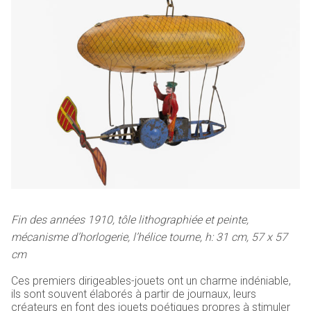
Fin des années 1910, tôle lithographiée et peinte,
mécanisme d’horlogerie, l’hélice tourne, h: 31 cm, 57 x 57
cm
Ces premiers dirigeables-jouets ont un charme indéniable,
ils sont souvent élaborés à partir de journaux, leurs
créateurs en font des jouets poétiques propres à stimuler