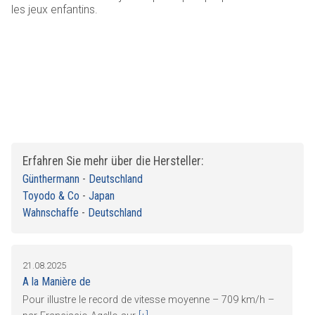
les jeux enfantins.
Erfahren Sie mehr über die Hersteller:
Günthermann
-
Deutschland
Toyodo & Co
-
Japan
Wahnschaffe
-
Deutschland
21.08.2025
A la Manière de
Pour illustre le record de vitesse moyenne – 709 km/h –