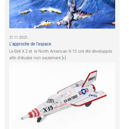
21.11.2025
L’approche de l’espace
Le Bell X.2 et le North American X-15 ont été développés
afin d’étudier non seulement
[+]