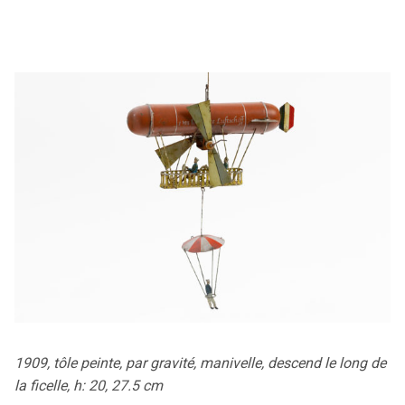
1909, tôle peinte, par gravité, manivelle, descend le long de
la ficelle, h: 20, 27.5 cm