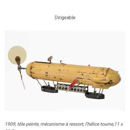
Dirigeable
1909, tôle peinte, mécanisme à ressort, l’hélice tourne,11 x