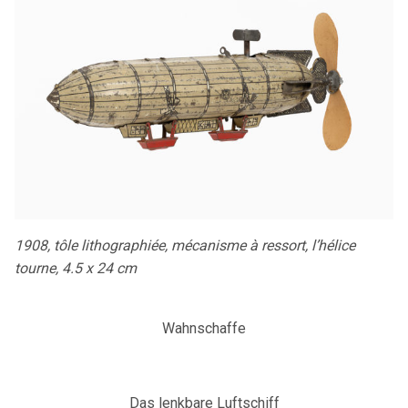
1908, tôle lithographiée, mécanisme à ressort, l’hélice
tourne, 4.5 x 24 cm
Wahnschaffe
Das lenkbare Luftschiff