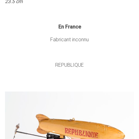
23.5 cm
En France
Fabricant inconnu
REPUBLIQUE