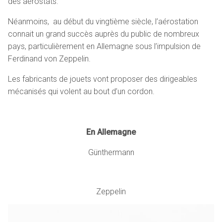
des aérostats.
Néanmoins, au début du vingtième siècle, l’aérostation
connait un grand succès auprès du public de nombreux
pays, particulièrement en Allemagne sous l’impulsion de
Ferdinand von Zeppelin.
Les fabricants de jouets vont proposer des dirigeables
mécanisés qui volent au bout d’un cordon.
En Allemagne
Günthermann
Zeppelin