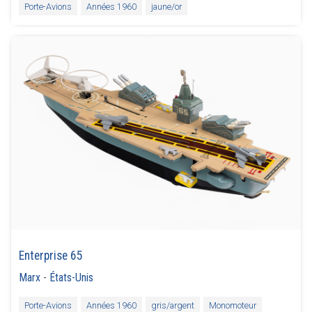
Porte-Avions
Années 1960
jaune/or
Enterprise 65
Marx
-
États-Unis
Porte-Avions
Années 1960
gris/argent
Monomoteur