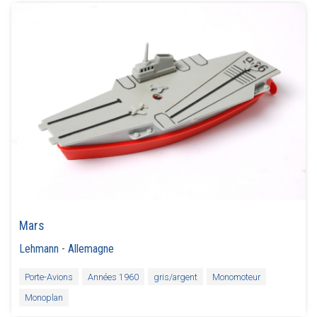
Mars
Lehmann
-
Allemagne
Porte-Avions
Années 1960
gris/argent
Monomoteur
Monoplan