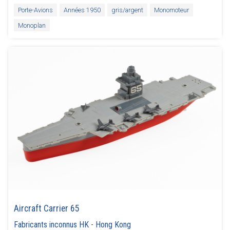
Porte-Avions
Années 1950
gris/argent
Monomoteur
Monoplan
Aircraft Carrier 65
Fabricants inconnus HK
-
Hong Kong