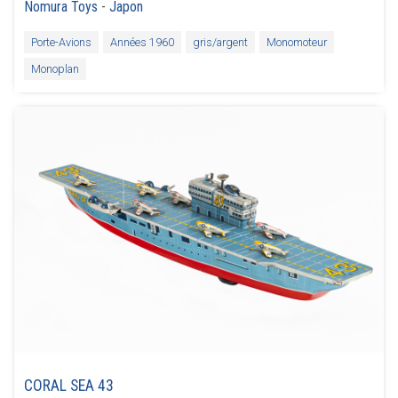
Nomura Toys
-
Japon
Porte-Avions
Années 1960
gris/argent
Monomoteur
Monoplan
CORAL SEA 43